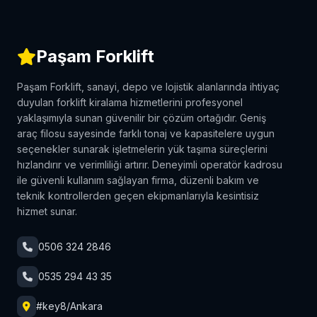
Paşam Forklift
Paşam Forklift, sanayi, depo ve lojistik alanlarında ihtiyaç
duyulan forklift kiralama hizmetlerini profesyonel
yaklaşımıyla sunan güvenilir bir çözüm ortağıdır. Geniş
araç filosu sayesinde farklı tonaj ve kapasitelere uygun
seçenekler sunarak işletmelerin yük taşıma süreçlerini
hızlandırır ve verimliliği artırır. Deneyimli operatör kadrosu
ile güvenli kullanım sağlayan firma, düzenli bakım ve
teknik kontrollerden geçen ekipmanlarıyla kesintisiz
hizmet sunar.
0506 324 2846
0535 294 43 35
#key8/Ankara