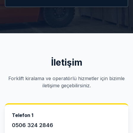
İletişim
Forklift kiralama ve operatörlü hizmetler için bizimle
iletişime geçebilirsiniz.
Telefon 1
0506 324 2846